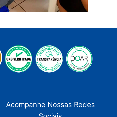
Acompanhe Nossas Redes
Sociais