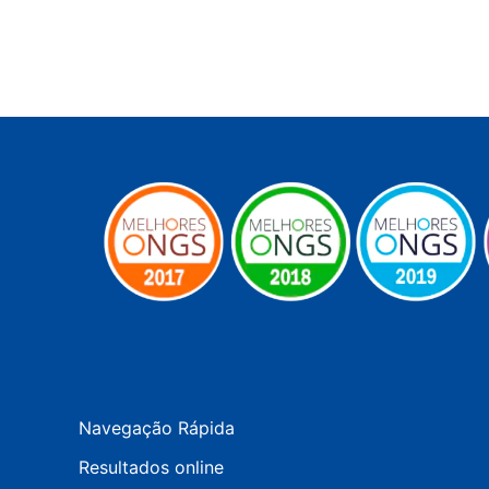
Navegação Rápida
Resultados online