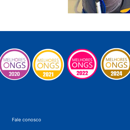
Fale conosco