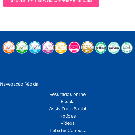
Ata de Inclusão de Atividade NEPae
Navegação Rápida
Resultados online
Escola
Assistência Social
Notícias
Vídeos
Trabalhe Conosco