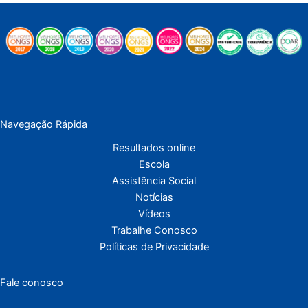
Navegação Rápida
Resultados online
Escola
Assistência Social
Notícias
Vídeos
Trabalhe Conosco
Políticas de Privacidade
Fale conosco