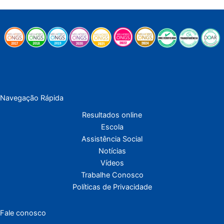
Navegação Rápida
Resultados online
Escola
Assistência Social
Notícias
Vídeos
Trabalhe Conosco
Políticas de Privacidade
Fale conosco