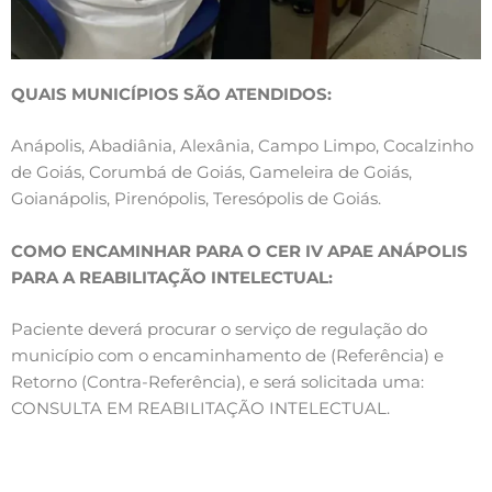
QUAIS MUNICÍPIOS SÃO ATENDIDOS:
Anápolis, Abadiânia, Alexânia, Campo Limpo, Cocalzinho
de Goiás, Corumbá de Goiás, Gameleira de Goiás,
Goianápolis, Pirenópolis, Teresópolis de Goiás.
COMO ENCAMINHAR PARA O CER IV APAE ANÁPOLIS
PARA A REABILITAÇÃO INTELECTUAL:
Paciente deverá procurar o serviço de regulação do
município com o encaminhamento de (Referência) e
Retorno (Contra-Referência), e será solicitada uma:
CONSULTA EM REABILITAÇÃO INTELECTUAL.