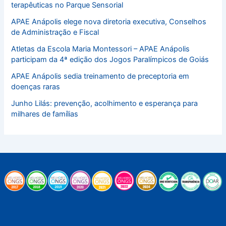
terapêuticas no Parque Sensorial
APAE Anápolis elege nova diretoria executiva, Conselhos
de Administração e Fiscal
Atletas da Escola Maria Montessori – APAE Anápolis
participam da 4ª edição dos Jogos Paralímpicos de Goiás
APAE Anápolis sedia treinamento de preceptoria em
doenças raras
Junho Lilás: prevenção, acolhimento e esperança para
milhares de famílias