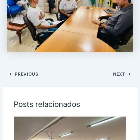
PREVIOUS
NEXT
Posts relacionados