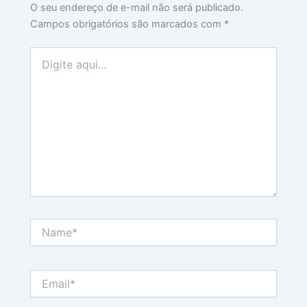
O seu endereço de e-mail não será publicado.
Campos obrigatórios são marcados com
*
Digite
aqui...
Name*
Email*