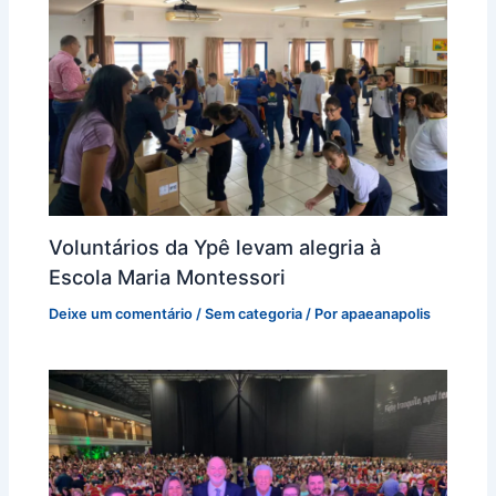
Voluntários da Ypê levam alegria à
Escola Maria Montessori
Deixe um comentário
/
Sem categoria
/ Por
apaeanapolis