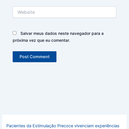
Website
Salvar meus dados neste navegador para a
próxima vez que eu comentar.
Pacientes da Estimulação Precoce vivenciam experiências