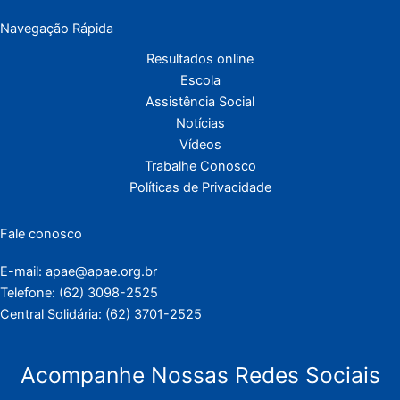
Navegação Rápida
Resultados online
Escola
Assistência Social
Notícias
Vídeos
Trabalhe Conosco
Políticas de Privacidade
Fale conosco
E-mail: apae@apae.org.br
Telefone: (62) 3098-2525
Central Solidária: (62) 3701-2525
Acompanhe Nossas Redes Sociais