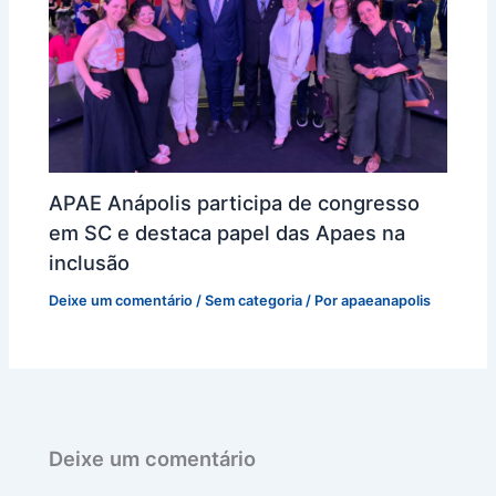
APAE Anápolis participa de congresso
em SC e destaca papel das Apaes na
inclusão
Deixe um comentário
/
Sem categoria
/ Por
apaeanapolis
Deixe um comentário