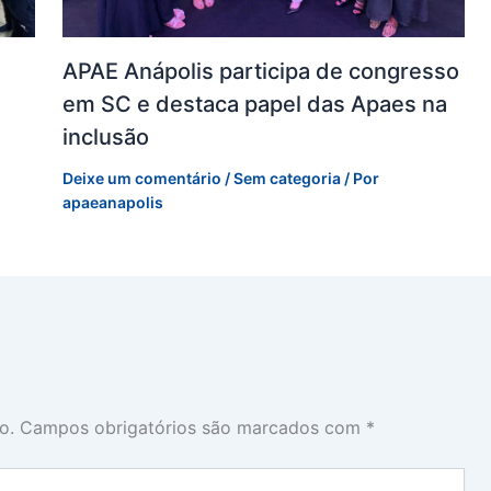
APAE Anápolis participa de congresso
em SC e destaca papel das Apaes na
inclusão
Deixe um comentário
/
Sem categoria
/ Por
apaeanapolis
o.
Campos obrigatórios são marcados com
*