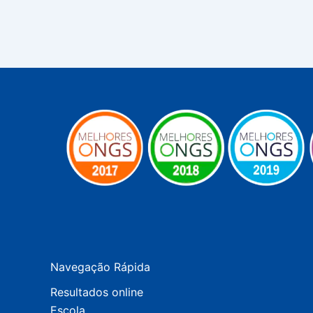
Navegação Rápida
Resultados online
Escola