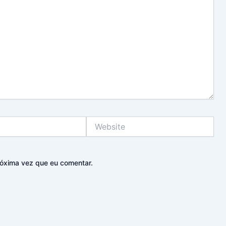
Website
óxima vez que eu comentar.