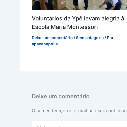
Voluntários da Ypê levam alegria à
Escola Maria Montessori
Deixe um comentário
/
Sem categoria
/ Por
apaeanapolis
Deixe um comentário
O seu endereço de e-mail não será publicad
Digite