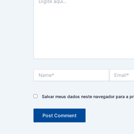
aqui...
Name*
Email*
Salvar meus dados neste navegador para a pr