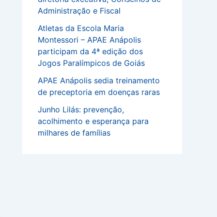
Administração e Fiscal
Atletas da Escola Maria
Montessori – APAE Anápolis
participam da 4ª edição dos
Jogos Paralímpicos de Goiás
APAE Anápolis sedia treinamento
de preceptoria em doenças raras
Junho Lilás: prevenção,
acolhimento e esperança para
milhares de famílias