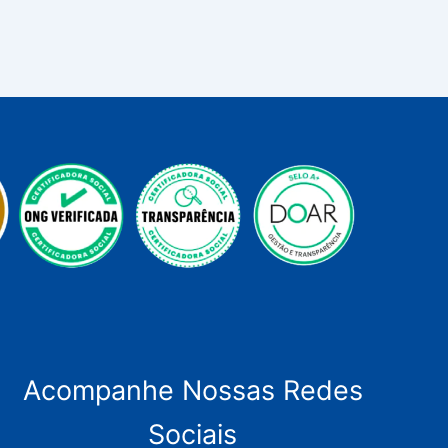
Acompanhe Nossas Redes
Sociais