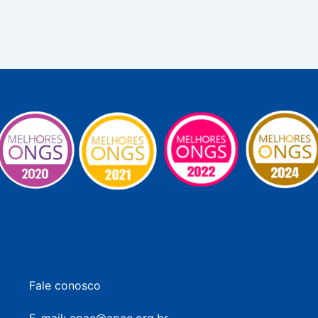
Fale conosco