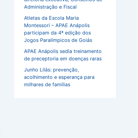
Administração e Fiscal
Atletas da Escola Maria
Montessori – APAE Anápolis
participam da 4ª edição dos
Jogos Paralímpicos de Goiás
APAE Anápolis sedia treinamento
de preceptoria em doenças raras
Junho Lilás: prevenção,
acolhimento e esperança para
milhares de famílias