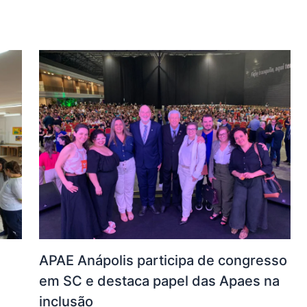
APAE Anápolis participa de congresso
em SC e destaca papel das Apaes na
inclusão