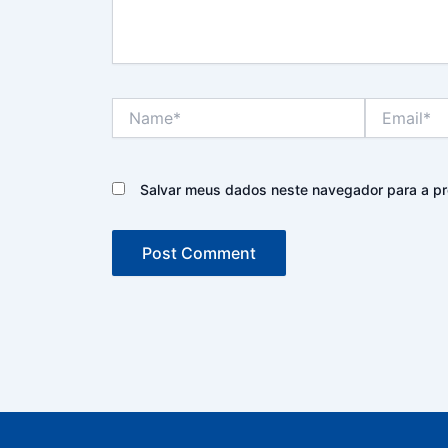
Name*
Email*
Salvar meus dados neste navegador para a pr