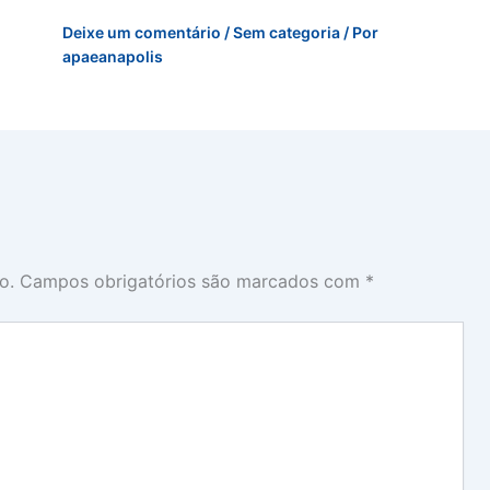
Deixe um comentário
/
Sem categoria
/ Por
apaeanapolis
o.
Campos obrigatórios são marcados com
*