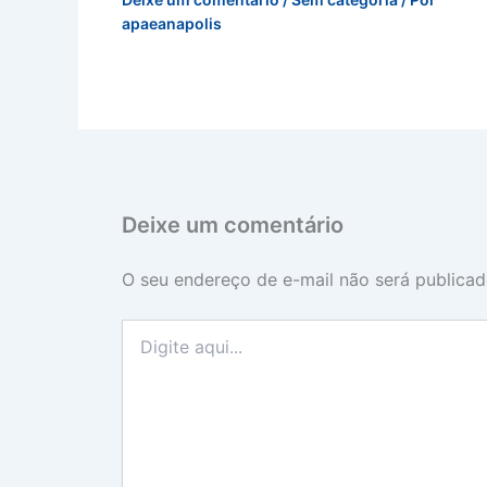
apaeanapolis
Deixe um comentário
O seu endereço de e-mail não será publicad
Digite
aqui...