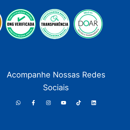
Acompanhe Nossas Redes
Sociais