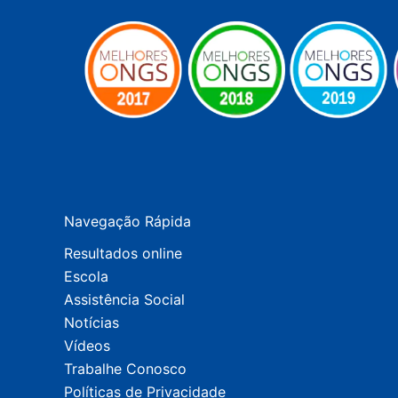
Navegação Rápida
Resultados online
Escola
Assistência Social
Notícias
Vídeos
Trabalhe Conosco
Políticas de Privacidade