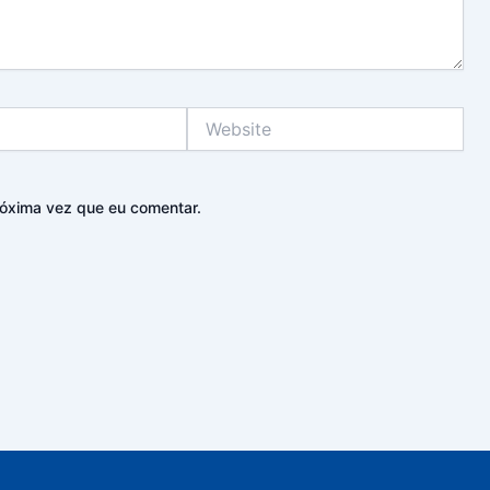
Website
óxima vez que eu comentar.