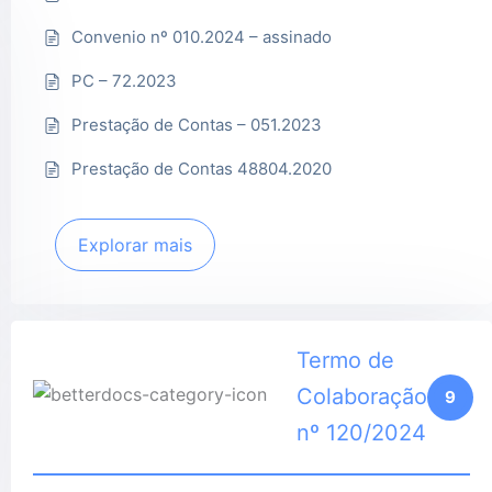
Convenio nº 010.2024 – assinado
PC – 72.2023
Prestação de Contas – 051.2023
Prestação de Contas 48804.2020
Explorar mais
Termo de
Colaboração
9
nº 120/2024