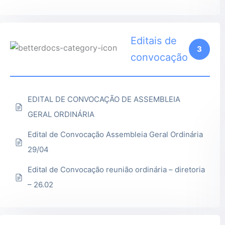
Editais de
3
convocação
EDITAL DE CONVOCAÇÃO DE ASSEMBLEIA
GERAL ORDINÁRIA
Edital de Convocação Assembleia Geral Ordinária
29/04
Edital de Convocação reunião ordinária – diretoria
– 26.02