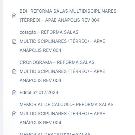
BDI- REFORMA SALAS MULTIDISCIPLINARES
(TÉRREO) – APAE ANÁPOLIS REV 004
cotação – REFORMA SALAS
MULTIDISCIPLINARES (TÉRREO) – APAE
ANÁPOLIS REV 004
CRONOGRAMA – REFORMA SALAS
MULTIDISCIPLINARES (TÉRREO) – APAE
ANÁPOLIS REV 004
Edital nº 012.2024
MEMORIAL DE CALCULO- REFORMA SALAS
MULTIDISCIPLINARES (TÉRREO) – APAE
ANÁPOLIS REV 004
MEMORIAL DESCRITIVO – SALAS