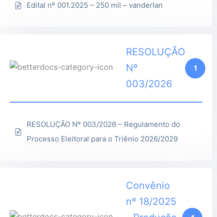
Edital nº 001.2025 – 250 mil – vanderlan
RESOLUÇÃO
Nº
1
003/2026
RESOLUÇÃO Nº 003/2026 – Regulamento do
Processo Eleitoral para o Triênio 2026/2029
Convênio
nº 18/2025