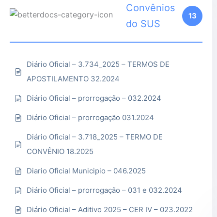
Convênios
13
do SUS
Diário Oficial – 3.734_2025 – TERMOS DE
APOSTILAMENTO 32.2024
Diário Oficial – prorrogação – 032.2024
Diário Oficial – prorrogação 031.2024
Diário Oficial – 3.718_2025 – TERMO DE
CONVÊNIO 18.2025
Diario Oficial Municipio – 046.2025
Diário Oficial – prorrogação – 031 e 032.2024
Diário Oficial – Aditivo 2025 – CER IV – 023.2022