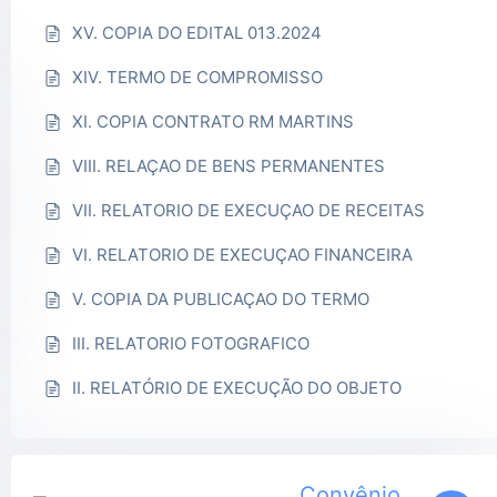
XV. COPIA DO EDITAL 013.2024
XIV. TERMO DE COMPROMISSO
XI. COPIA CONTRATO RM MARTINS
VIII. RELAÇAO DE BENS PERMANENTES
VII. RELATORIO DE EXECUÇAO DE RECEITAS
VI. RELATORIO DE EXECUÇAO FINANCEIRA
V. COPIA DA PUBLICAÇAO DO TERMO
III. RELATORIO FOTOGRAFICO
II. RELATÓRIO DE EXECUÇÃO DO OBJETO
Convênio