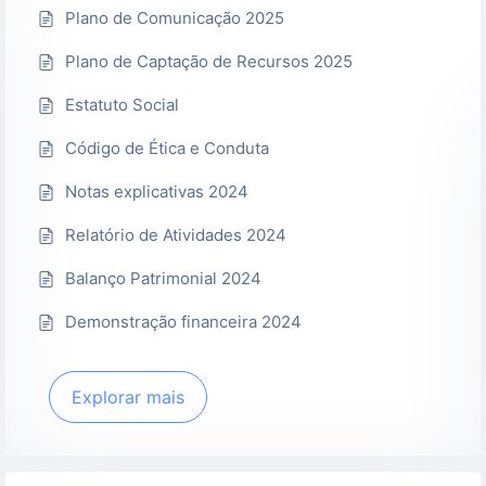
Plano de Comunicação 2025
Plano de Captação de Recursos 2025
Estatuto Social
Código de Ética e Conduta
Notas explicativas 2024
Relatório de Atividades 2024
Balanço Patrimonial 2024
Demonstração financeira 2024
Explorar mais