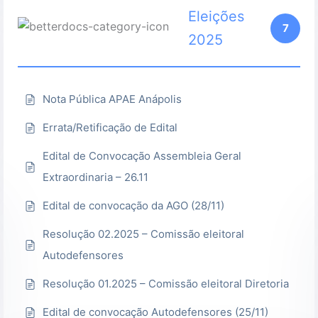
Eleições
7
2025
Nota Pública APAE Anápolis
Errata/Retificação de Edital
Edital de Convocação Assembleia Geral
Extraordinaria – 26.11
Edital de convocação da AGO (28/11)
Resolução 02.2025 – Comissão eleitoral
Autodefensores
Resolução 01.2025 – Comissão eleitoral Diretoria
Edital de convocação Autodefensores (25/11)