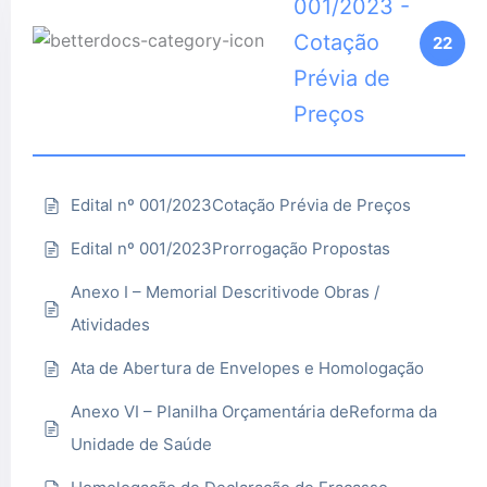
001/2023 -
Cotação
22
Prévia de
Preços
Edital nº 001/2023Cotação Prévia de Preços
Edital nº 001/2023Prorrogação Propostas
Anexo I – Memorial Descritivode Obras /
Atividades
Ata de Abertura de Envelopes e Homologação
Anexo VI – Planilha Orçamentária deReforma da
Unidade de Saúde