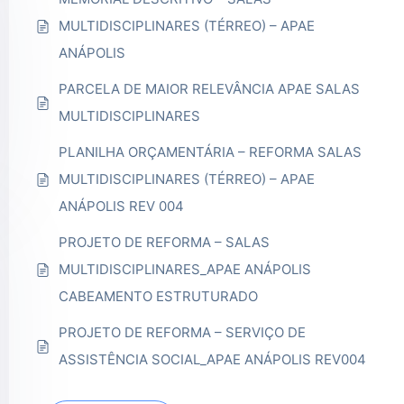
MULTIDISCIPLINARES (TÉRREO) – APAE
ANÁPOLIS
PARCELA DE MAIOR RELEVÂNCIA APAE SALAS
MULTIDISCIPLINARES
PLANILHA ORÇAMENTÁRIA – REFORMA SALAS
MULTIDISCIPLINARES (TÉRREO) – APAE
ANÁPOLIS REV 004
PROJETO DE REFORMA – SALAS
MULTIDISCIPLINARES_APAE ANÁPOLIS
CABEAMENTO ESTRUTURADO
PROJETO DE REFORMA – SERVIÇO DE
ASSISTÊNCIA SOCIAL_APAE ANÁPOLIS REV004