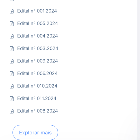
Edital nº 001.2024
Edital nº 005.2024
Edital nº 004.2024
Edital nº 003.2024
Edital nº 009.2024
Edital nº 006.2024
Edital nº 010.2024
Edital nº 011.2024
Edital nº 008.2024
Explorar mais