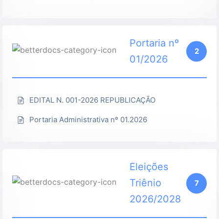
Portaria nº
2
01/2026
EDITAL N. 001-2026 REPUBLICAÇÃO
Portaria Administrativa nº 01.2026
Eleições
Triênio
7
2026/2028