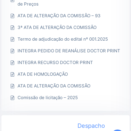
de Preços
ATA DE ALTERAÇÃO DA COMISSÃO – 93
3ª ATA DE ALTERAÇÃO DA COMISSÃO
Termo de adjudicação do edital nº 001.2025
INTEGRA PEDIDO DE REANÁLISE DOCTOR PRINT
INTEGRA RECURSO DOCTOR PRINT
ATA DE HOMOLOGAÇÃO
ATA DE ALTERAÇÃO DA COMISSÃO
Comissão de licitação – 2025
Despacho