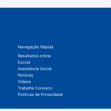
Navegação Rápida
Resultados online
Escola
Assistência Social
Notícias
Vídeos
Trabalhe Conosco
Políticas de Privacidade