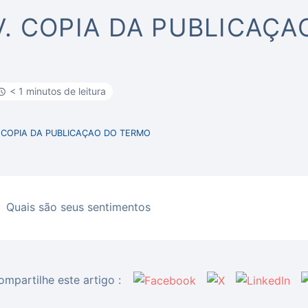
V. COPIA DA PUBLICAÇ
< 1 minutos de leitura
. COPIA DA PUBLICAÇAO DO TERMO
Quais são seus sentimentos
ompartilhe este artigo :