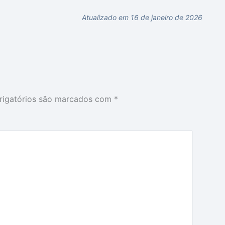
Atualizado em 16 de janeiro de 2026
igatórios são marcados com
*