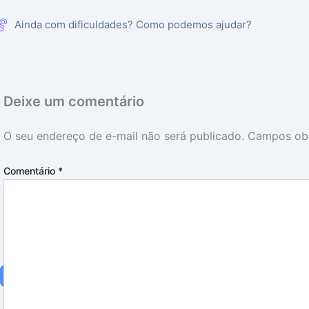
Ainda com dificuldades? Como podemos ajudar?
Deixe um comentário
O seu endereço de e-mail não será publicado.
Campos obr
Comentário
*
14