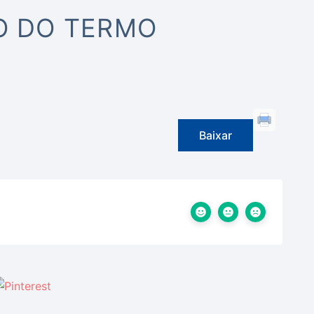
AO DO TERMO
Baixar