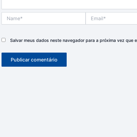
Name*
Email*
Salvar meus dados neste navegador para a próxima vez que e