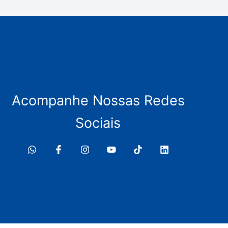
Acompanhe Nossas Redes
Sociais