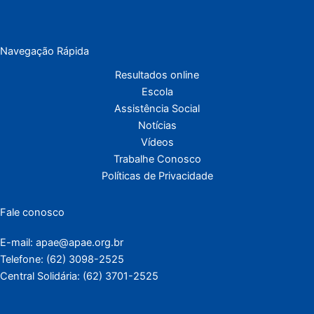
Navegação Rápida
Resultados online
Escola
Assistência Social
Notícias
Vídeos
Trabalhe Conosco
Políticas de Privacidade
Fale conosco
E-mail: apae@apae.org.br
Telefone: (62) 3098-2525
Central Solidária: (62) 3701-2525