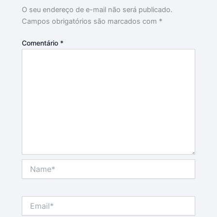
O seu endereço de e-mail não será publicado.
Campos obrigatórios são marcados com
*
Comentário
*
Name*
Email*