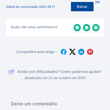
Baixar
Edital de convocação AGO 28.11
Quais são seus sentimentos
Compartilhe este artigo :
Ainda com dificuldades? Como podemos ajudar?
Atualizado em 23 de outubro de 2025
Deixe um comentário