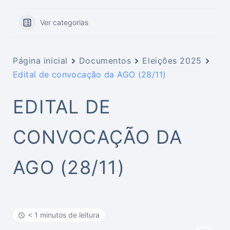
Ver categorias
Página inicial
Documentos
Eleições 2025
Edital de convocação da AGO (28/11)
EDITAL DE
CONVOCAÇÃO DA
AGO (28/11)
< 1 minutos de leitura