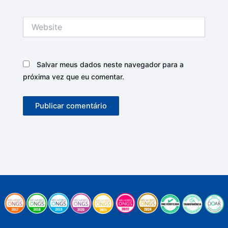
Website
Salvar meus dados neste navegador para a
próxima vez que eu comentar.