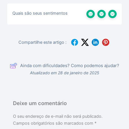
Quais são seus sentimentos
Compartilhe este artigo :
Ainda com dificuldades? Como podemos ajudar?
Atualizado em 28 de janeiro de 2025
Deixe um comentário
O seu endereço de e-mail não será publicado.
Campos obrigatórios são marcados com
*