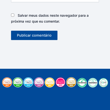
Salvar meus dados neste navegador para a
próxima vez que eu comentar.