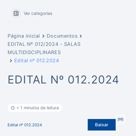
Ver categorias
Página inicial
Documentos
EDITAL Nº 012/2024 - SALAS
MULTIDISCIPLINARES
Edital nº 012.2024
EDITAL Nº 012.2024
< 1 minutos de leitura
Baixar
Edital nº 012.2024