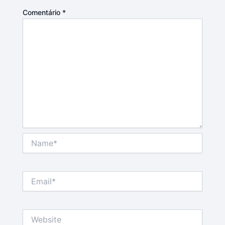
Comentário
*
Name*
Email*
Website