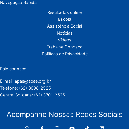
Navegação Rápida
Resultados online
Escola
Assistência Social
Notícias
Vídeos
Trabalhe Conosco
Políticas de Privacidade
Fale conosco
E-mail: apae@apae.org.br
Telefone: (62) 3098-2525
Central Solidária: (62) 3701-2525
Acompanhe Nossas Redes Sociais