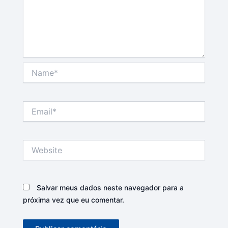
Name*
Email*
Website
Salvar meus dados neste navegador para a
próxima vez que eu comentar.