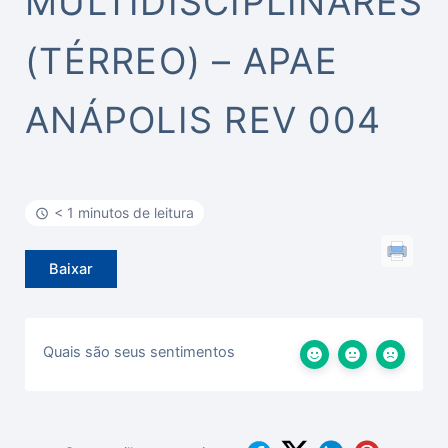
MULTIDISCIPLINARES
(TÉRREO) – APAE
ANÁPOLIS REV 004
< 1 minutos de leitura
Baixar
Quais são seus sentimentos