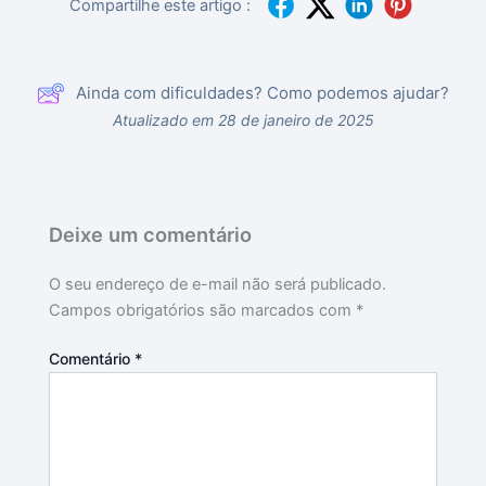
Compartilhe este artigo :
Ainda com dificuldades? Como podemos ajudar?
Atualizado em 28 de janeiro de 2025
Deixe um comentário
O seu endereço de e-mail não será publicado.
Campos obrigatórios são marcados com
*
Comentário
*