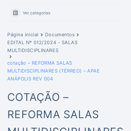
Ver categorias
Página inicial
Documentos
EDITAL Nº 012/2024 - SALAS
MULTIDISCIPLINARES
cotação – REFORMA SALAS
MULTIDISCIPLINARES (TÉRREO) – APAE
ANÁPOLIS REV 004
COTAÇÃO –
REFORMA SALAS