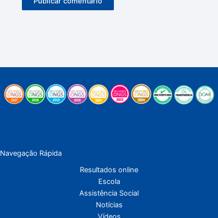
Navegação Rápida
Resultados online
Escola
Assistência Social
Notícias
Vídeos