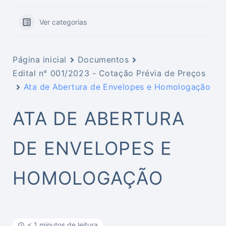
Ver categorias
Página inicial
Documentos
Edital n° 001/2023 - Cotação Prévia de Preços
Ata de Abertura de Envelopes e Homologação
ATA DE ABERTURA
DE ENVELOPES E
HOMOLOGAÇÃO
< 1 minutos de leitura