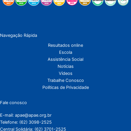
Navegação Rápida
Resultados online
Escola
Assistência Social
Notícias
Vídeos
Trabalhe Conosco
Políticas de Privacidade
Fale conosco
E-mail: apae@apae.org.br
Telefone: (62) 3098-2525
Central Solidária: (62) 3701-2525