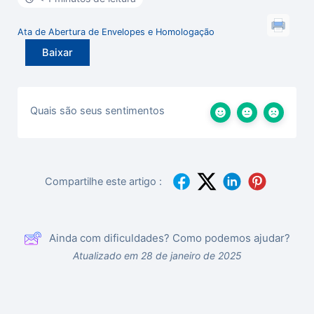
Ata de Abertura de Envelopes e Homologação
Baixar
Quais são seus sentimentos
Compartilhe este artigo :
Ainda com dificuldades? Como podemos ajudar?
Atualizado em 28 de janeiro de 2025