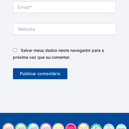
Email*
Website
Salvar meus dados neste navegador para a
próxima vez que eu comentar.