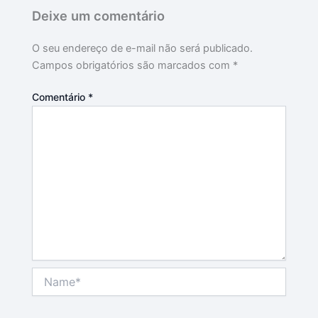
Deixe um comentário
O seu endereço de e-mail não será publicado.
Campos obrigatórios são marcados com
*
Comentário
*
Name*