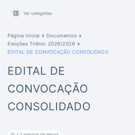
Ver categorias
Página inicial
Documentos
Eleições Triênio 2026/2028
EDITAL DE CONVOCAÇÃO CONSOLIDADO
EDITAL DE
CONVOCAÇÃO
CONSOLIDADO
< 1 minutos de leitura