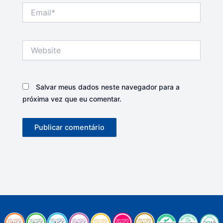
Email*
Website
Salvar meus dados neste navegador para a
próxima vez que eu comentar.