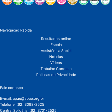
Navegação Rápida
Resultados online
Escola
Assistência Social
Notícias
Vídeos
Trabalhe Conosco
Políticas de Privacidade
Fale conosco
E-mail: apae@apae.org.br
Telefone: (62) 3098-2525
Central Solidária: (62) 3701-2525