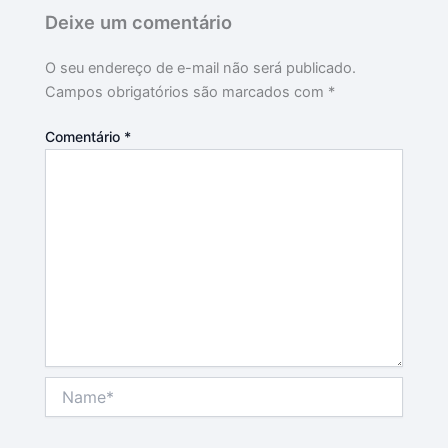
Deixe um comentário
O seu endereço de e-mail não será publicado.
Campos obrigatórios são marcados com
*
Comentário
*
Name*