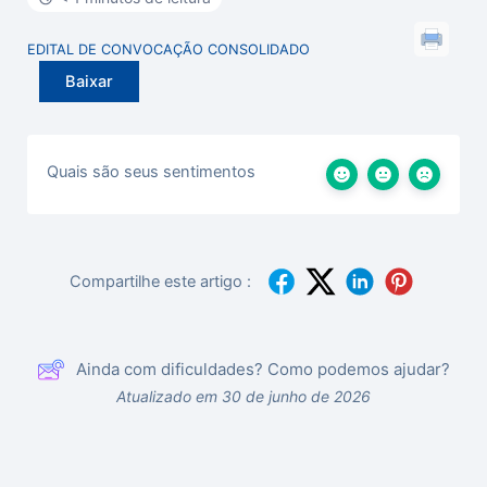
EDITAL DE CONVOCAÇÃO CONSOLIDADO
Baixar
Quais são seus sentimentos
Compartilhe este artigo :
Ainda com dificuldades? Como podemos ajudar?
Atualizado em 30 de junho de 2026