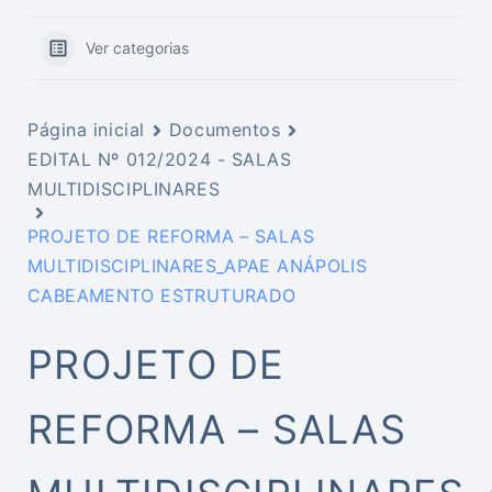
Ver categorias
Página inicial
Documentos
EDITAL Nº 012/2024 - SALAS
MULTIDISCIPLINARES
PROJETO DE REFORMA – SALAS
MULTIDISCIPLINARES_APAE ANÁPOLIS
CABEAMENTO ESTRUTURADO
PROJETO DE
REFORMA – SALAS