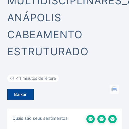
MULTIDISCIPLINARES_
ANÁPOLIS
CABEAMENTO
ESTRUTURADO
< 1 minutos de leitura
Baixar
Quais são seus sentimentos