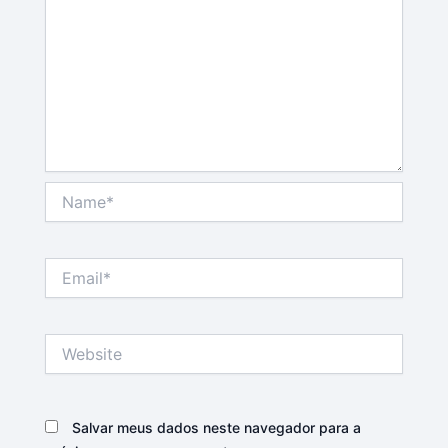
Name*
Email*
Website
Salvar meus dados neste navegador para a