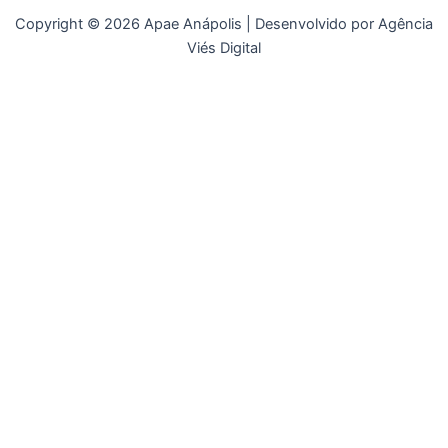
Copyright © 2026 Apae Anápolis | Desenvolvido por Agência
Viés Digital