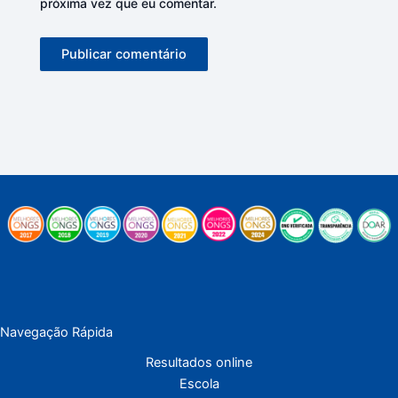
próxima vez que eu comentar.
Navegação Rápida
Resultados online
Escola