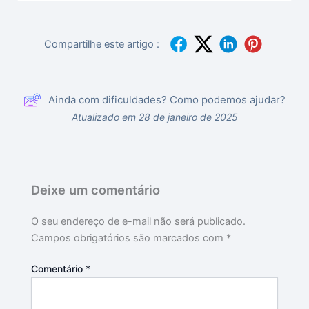
Compartilhe este artigo :
Ainda com dificuldades? Como podemos ajudar?
Atualizado em 28 de janeiro de 2025
Deixe um comentário
O seu endereço de e-mail não será publicado.
Campos obrigatórios são marcados com
*
Comentário
*