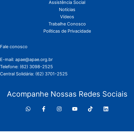
Assistência Social
Notícias
Vídeos
Trabalhe Conosco
Políticas de Privacidade
Fale conosco
E-mail: apae@apae.org.br
Telefone: (62) 3098-2525
Central Solidária: (62) 3701-2525
Acompanhe Nossas Redes Sociais