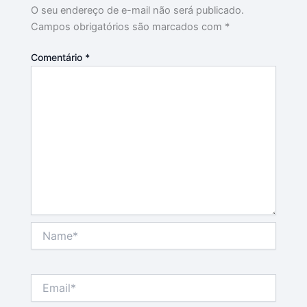
O seu endereço de e-mail não será publicado.
Campos obrigatórios são marcados com
*
Comentário
*
Name*
Email*