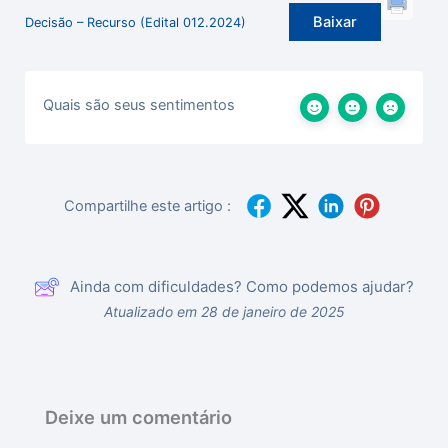
Baixar
Decisão – Recurso (Edital 012.2024)
Quais são seus sentimentos
Compartilhe este artigo :
Ainda com dificuldades? Como podemos ajudar?
Atualizado em 28 de janeiro de 2025
Deixe um comentário