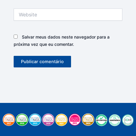
Website
Salvar meus dados neste navegador para a
próxima vez que eu comentar.