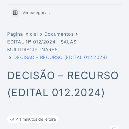
Ver categorias
Página inicial
Documentos
EDITAL Nº 012/2024 - SALAS
MULTIDISCIPLINARES
DECISÃO – RECURSO (EDITAL 012.2024)
DECISÃO – RECURSO
(EDITAL 012.2024)
< 1 minutos de leitura