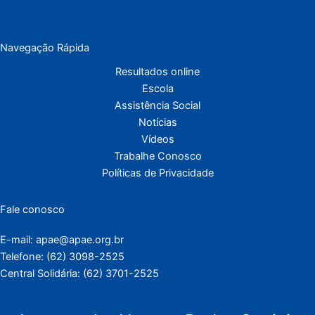
Navegação Rápida
Resultados online
Escola
Assistência Social
Notícias
Vídeos
Trabalhe Conosco
Políticas de Privacidade
Fale conosco
E-mail: apae@apae.org.br
Telefone: (62) 3098-2525
Central Solidária: (62) 3701-2525