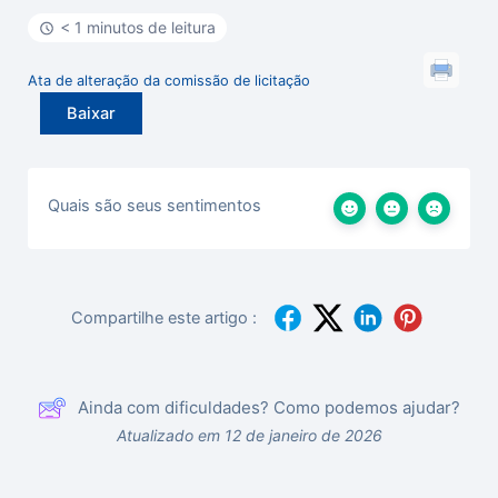
< 1 minutos de leitura
Ata de alteração da comissão de licitação
Baixar
Quais são seus sentimentos
Compartilhe este artigo :
Ainda com dificuldades? Como podemos ajudar?
Atualizado em 12 de janeiro de 2026