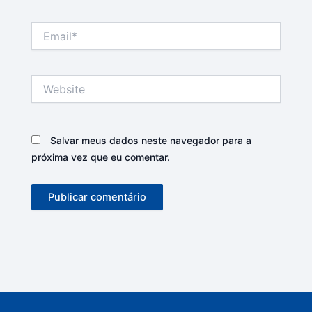
Email*
Website
Salvar meus dados neste navegador para a
próxima vez que eu comentar.