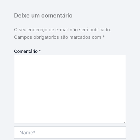
Deixe um comentário
O seu endereço de e-mail não será publicado.
Campos obrigatórios são marcados com
*
Comentário
*
Name*