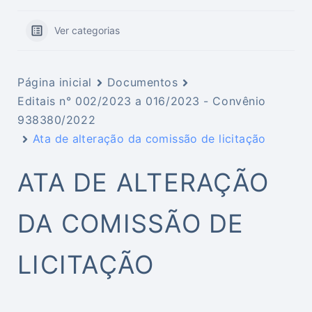
Ver categorias
Página inicial
Documentos
Editais n° 002/2023 a 016/2023 - Convênio
938380/2022
Ata de alteração da comissão de licitação
ATA DE ALTERAÇÃO
DA COMISSÃO DE
LICITAÇÃO