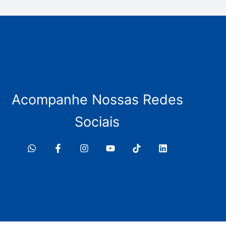
Acompanhe Nossas Redes
Sociais