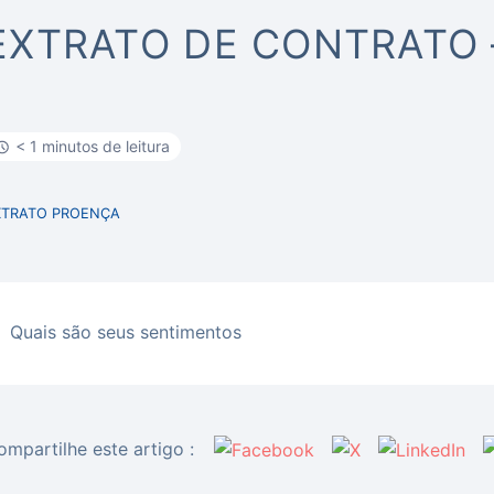
EXTRATO DE CONTRATO
< 1 minutos de leitura
XTRATO PROENÇA
Quais são seus sentimentos
ompartilhe este artigo :