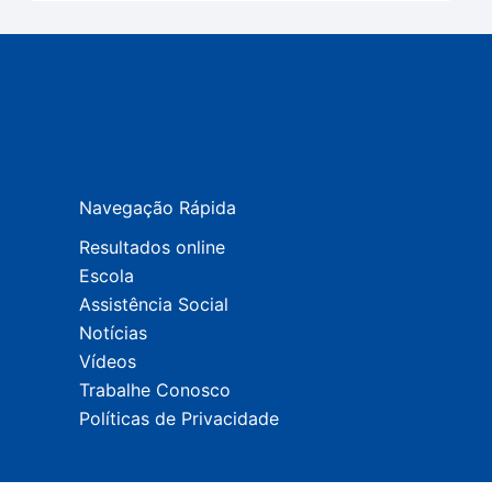
Navegação Rápida
Resultados online
Escola
Assistência Social
Notícias
Vídeos
Trabalhe Conosco
Políticas de Privacidade