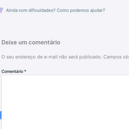
Ainda com dificuldades? Como podemos ajudar?
Deixe um comentário
O seu endereço de e-mail não será publicado.
Campos obr
Comentário
*
14