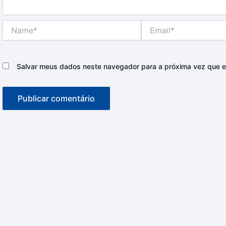
Name*
Email*
Salvar meus dados neste navegador para a próxima vez que e