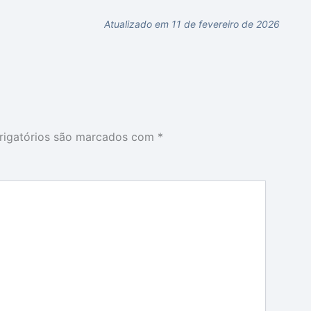
Atualizado em 11 de fevereiro de 2026
igatórios são marcados com
*