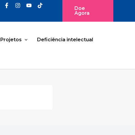
Doe
Agora
Projetos
Deficiência intelectual