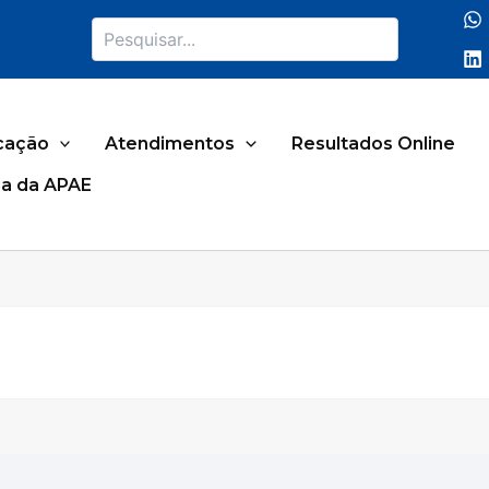
Pesquisar
cação
Atendimentos
Resultados Online
a da APAE