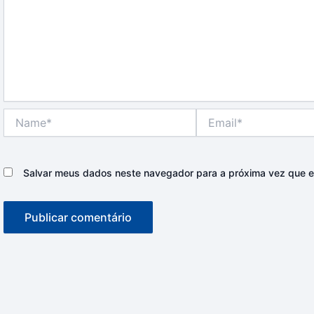
Name*
Email*
Salvar meus dados neste navegador para a próxima vez que e