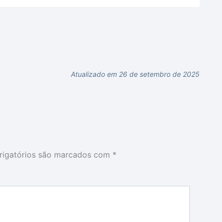
Atualizado em 26 de setembro de 2025
igatórios são marcados com
*