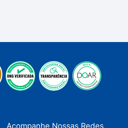
Acompanhe Nossas Redes