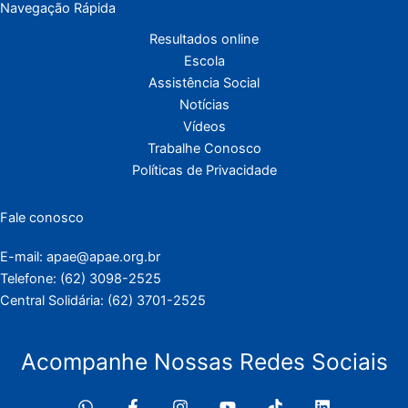
Navegação Rápida
Resultados online
Escola
Assistência Social
Notícias
Vídeos
Trabalhe Conosco
Políticas de Privacidade
Fale conosco
E-mail: apae@apae.org.br
Telefone: (62) 3098-2525
Central Solidária: (62) 3701-2525
Acompanhe Nossas Redes Sociais