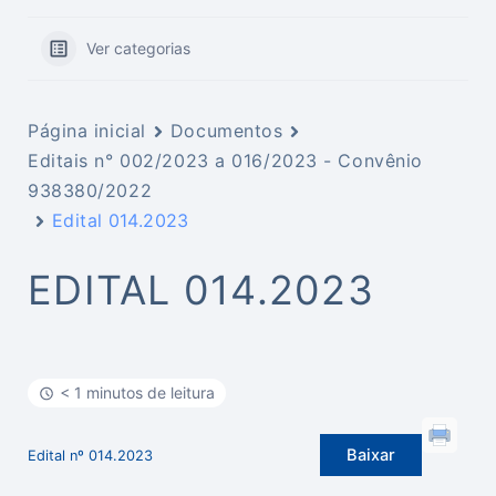
Ver categorias
Página inicial
Documentos
Editais n° 002/2023 a 016/2023 - Convênio
938380/2022
Edital 014.2023
EDITAL 014.2023
< 1 minutos de leitura
Baixar
Edital nº 014.2023