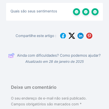
Quais são seus sentimentos
Compartilhe este artigo :
Ainda com dificuldades? Como podemos ajudar?
Atualizado em 28 de janeiro de 2025
Deixe um comentário
O seu endereço de e-mail não será publicado.
Campos obrigatórios são marcados com
*