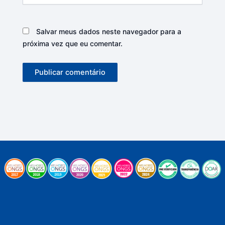
Salvar meus dados neste navegador para a
próxima vez que eu comentar.