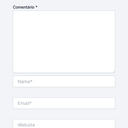
Comentário
*
Name*
Email*
Website