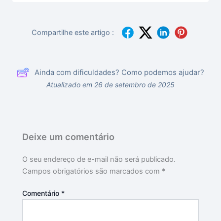
Compartilhe este artigo :
Ainda com dificuldades? Como podemos ajudar?
Atualizado em 26 de setembro de 2025
Deixe um comentário
O seu endereço de e-mail não será publicado.
Campos obrigatórios são marcados com
*
Comentário
*