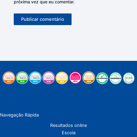
próxima vez que eu comentar.
Navegação Rápida
Resultados online
Escola