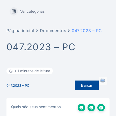
Ver categorias
Página inicial
Documentos
047.2023 – PC
047.2023 – PC
< 1 minutos de leitura
Baixar
047.2023 – PC
Quais são seus sentimentos