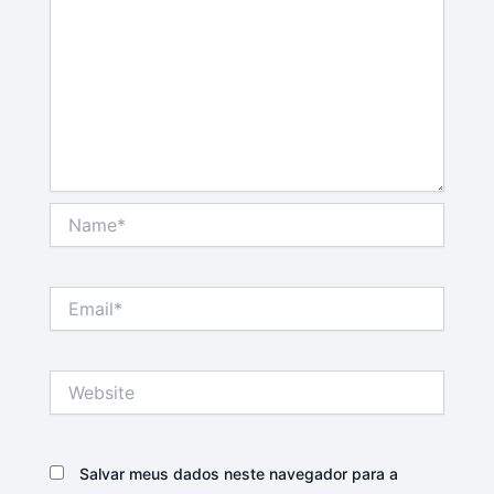
Name*
Email*
Website
Salvar meus dados neste navegador para a